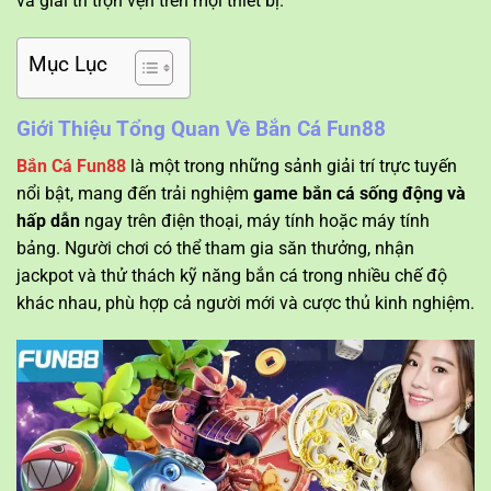
và giải trí trọn vẹn trên mọi thiết bị.
Mục Lục
Giới Thiệu Tổng Quan Về Bắn Cá Fun88
Bắn Cá Fun88
là một trong những sảnh giải trí trực tuyến
nổi bật, mang đến trải nghiệm
game bắn cá sống động và
hấp dẫn
ngay trên điện thoại, máy tính hoặc máy tính
bảng. Người chơi có thể tham gia săn thưởng, nhận
jackpot và thử thách kỹ năng bắn cá trong nhiều chế độ
khác nhau, phù hợp cả người mới và cược thủ kinh nghiệm.