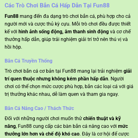
Các Trò Chơi Bắn Cá Hấp Dẫn Tại Fun88
Fun88
mang đến đa dạng trò chơi bắn cá, phù hợp cho cả
người mới và cược thủ kỳ cựu. Mỗi trò chơi đều được thiết
kế với
hình ảnh sống động, âm thanh sinh động
và cơ chế
thưởng hấp dẫn, giúp trải nghiệm giải trí trở nên thú vị và
hồi hộp.
Bắn Cá Truyền Thống
Trò chơi bắn cá cơ bản tại Fun88 mang lại trải nghiệm
giải
trí quen thuộc nhưng không kém phần hấp dẫn
. Người
chơi có thể chọn mức cược phù hợp, bắn các loại cá với giá
trị thưởng khác nhau, dễ làm quen và tham gia ngay.
Bắn Cá Nâng Cao / Thách Thức
Đối với những người chơi muốn thử
chiến thuật và kỹ
năng
, Fun88 cung cấp các bàn bắn cá nâng cao với
mức
thưởng lớn hơn và chế độ khó cao
. Đây là cơ hội để cược