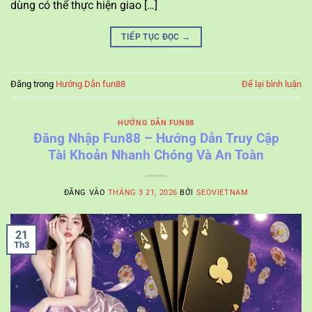
dùng có thể thực hiện giao […]
TIẾP TỤC ĐỌC
→
Đăng trong
Hướng Dẫn fun88
Để lại bình luận
HƯỚNG DẪN FUN88
Đăng Nhập Fun88 – Hướng Dẫn Truy Cập
Tài Khoản Nhanh Chóng Và An Toàn
ĐĂNG VÀO
THÁNG 3 21, 2026
BỞI
SEOVIETNAM
21
Th3