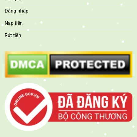
Đăng nhập
Nạp tiền
Rút tiền