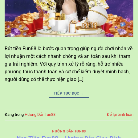
Rút tiền Fun88 là bước quan trọng giúp người chơi nhận về
lợi nhuận một cách nhanh chóng và an toàn sau khi tham
gia trải nghiệm. Với quy trình xử lý rõ ràng, hỗ trợ nhiều
phương thức thanh toán và cơ chế kiểm duyệt minh bạch,
người dùng có thể thực hiện giao […]
TIẾP TỤC ĐỌC
→
Đăng trong
Hướng Dẫn fun88
Để lại bình luận
HƯỚNG DẪN FUN88